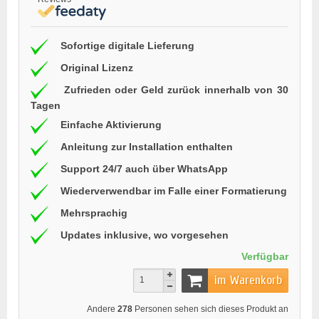
Sofortige digitale Lieferung
Original Lizenz
Zufrieden oder Geld zurück innerhalb von 30
Tagen
Einfache Aktivierung
Anleitung zur Installation enthalten
Support 24/7 auch über WhatsApp
Wiederverwendbar im Falle einer Formatierung
Mehrsprachig
Updates inklusive, wo vorgesehen
Verfügbar
im Warenkorb
Andere
278
Personen sehen sich dieses Produkt an