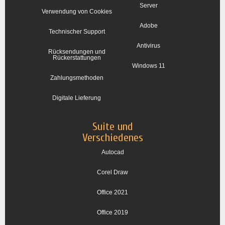
Server
Verwendung von Cookies
Adobe
Technischer Support
Antivirus
Rücksendungen und
Rückerstattungen
Windows 11
Zahlungsmethoden
Digitale Lieferung
Suite und
Verschiedenes
Autocad
Corel Draw
Office 2021
Office 2019