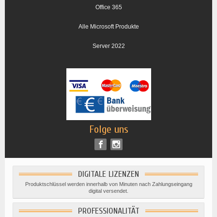
Office 365
Alle Microsoft Produkte
Server 2022
Folge uns
DIGITALE LIZENZEN
Produktschlüssel werden innerhalb von Minuten nach Zahlungseingang
digital versendet.
PROFESSIONALITÄT