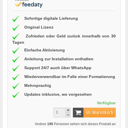
Sofortige digitale Lieferung
Original Lizenz
Zufrieden oder Geld zurück innerhalb von 30
Tagen
Einfache Aktivierung
Anleitung zur Installation enthalten
Support 24/7 auch über WhatsApp
Wiederverwendbar im Falle einer Formatierung
Mehrsprachig
Updates inklusive, wo vorgesehen
Verfügbar
im Warenkorb
Andere
190
Personen sehen sich dieses Produkt an