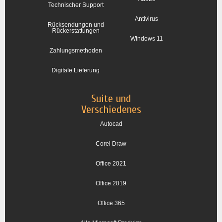
Technischer Support
Antivirus
Rücksendungen und
Rückerstattungen
Windows 11
Zahlungsmethoden
Digitale Lieferung
Suite und
Verschiedenes
Autocad
Corel Draw
Office 2021
Office 2019
Office 365