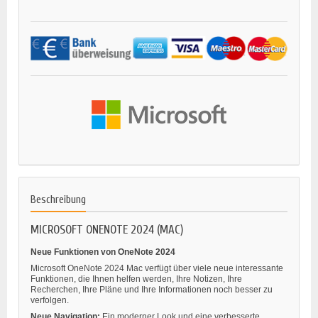
Beschreibung
MICROSOFT ONENOTE 2024 (MAC)
Neue Funktionen von OneNote 2024
Microsoft OneNote 2024 Mac verfügt über viele neue interessante
Funktionen, die Ihnen helfen werden, Ihre Notizen, Ihre
Recherchen, Ihre Pläne und Ihre Informationen noch besser zu
verfolgen.
Neue Navigation:
Ein moderner Look und eine verbesserte