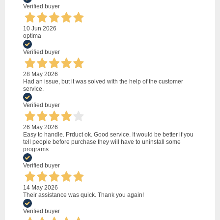
Verified buyer
10 Jun 2026
optima
Verified buyer
28 May 2026
Had an issue, but it was solved with the help of the customer
service.
Verified buyer
26 May 2026
Easy to handle. Prduct ok. Good service. It would be better if you
tell people before purchase they will have to uninstall some
programs.
Verified buyer
14 May 2026
Their assistance was quick. Thank you again!
Verified buyer