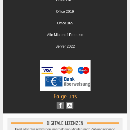
Office 2021
Office 2019
Office 365
Alle Microsoft Produkte
Server 2022
Folge uns
DIGITALE LIZENZEN
Produktschlüssel werden innerhalb von Minuten nach Zahlungseingang