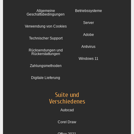
Allgemeine
Betriebssysteme
Geschäftsbedingungen
Server
Verwendung von Cookies
Adobe
Technischer Support
Antivirus
Rücksendungen und
Rückerstattungen
Windows 11
Zahlungsmethoden
Digitale Lieferung
Suite und
Verschiedenes
Autocad
Corel Draw