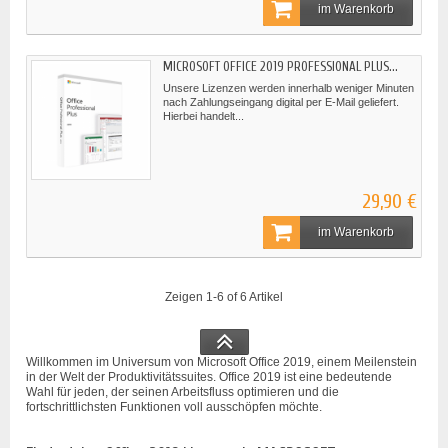
im Warenkorb
MICROSOFT OFFICE 2019 PROFESSIONAL PLUS...
Unsere Lizenzen werden innerhalb weniger Minuten
nach Zahlungseingang digital per E-Mail geliefert.
Hierbei handelt...
29,90 €
im Warenkorb
Zeigen 1-6 of 6 Artikel
Willkommen im Universum von Microsoft Office 2019, einem Meilenstein
in der Welt der Produktivitätssuites. Office 2019 ist eine bedeutende
Wahl für jeden, der seinen Arbeitsfluss optimieren und die
fortschrittlichsten Funktionen voll ausschöpfen möchte.