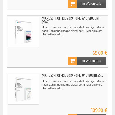
im Warenkorb
MICROSOFT OFFICE 2019 HOME AND STUDENT
(MAC)
Unsere Lizenzen werden innerhalb weniger Minuten
nach Zahlungseingang digital per E-Mail geliefert.
Hierbei handelt...
69,00 €
im Warenkorb
MICROSOFT OFFICE 2019 HOME UND BUSINESS...
Unsere Lizenzen werden innerhalb weniger Minuten
nach Zahlungseingang digital per E-Mail geliefert.
Hierbei handelt...
109,90 €