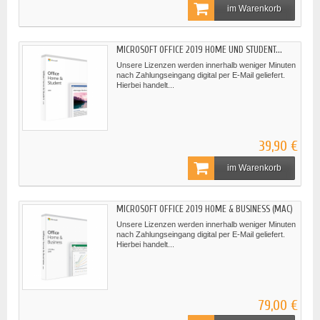
im Warenkorb
MICROSOFT OFFICE 2019 HOME UND STUDENT...
Unsere Lizenzen werden innerhalb weniger Minuten
nach Zahlungseingang digital per E-Mail geliefert.
Hierbei handelt...
39,90 €
im Warenkorb
MICROSOFT OFFICE 2019 HOME & BUSINESS (MAC)
Unsere Lizenzen werden innerhalb weniger Minuten
nach Zahlungseingang digital per E-Mail geliefert.
Hierbei handelt...
79,00 €