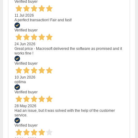
Verified buyer
11 Jul 2026
A perfect transaction! Fair and fast!
Verified buyer
24 Jun 2026
Great price - Macrosoft delivered the software as promised and it
works fine !
Verified buyer
10 Jun 2026
optima
Verified buyer
28 May 2026
Had an issue, but it was solved with the help of the customer
service.
Verified buyer