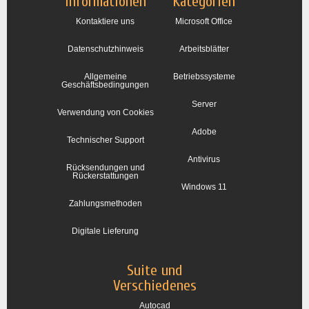
Informationen
Kategorien
Kontaktiere uns
Microsoft Office
Datenschutzhinweis
Arbeitsblätter
Allgemeine
Betriebssysteme
Geschäftsbedingungen
Server
Verwendung von Cookies
Adobe
Technischer Support
Antivirus
Rücksendungen und
Rückerstattungen
Windows 11
Zahlungsmethoden
Digitale Lieferung
Suite und
Verschiedenes
Autocad