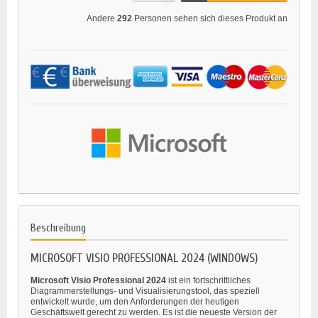
Andere
292
Personen sehen sich dieses Produkt an
Beschreibung
MICROSOFT VISIO PROFESSIONAL 2024 (WINDOWS)
Microsoft Visio Professional 2024
ist ein fortschrittliches
Diagrammerstellungs- und Visualisierungstool, das speziell
entwickelt wurde, um den Anforderungen der heutigen
Geschäftswelt gerecht zu werden. Es ist die neueste Version der