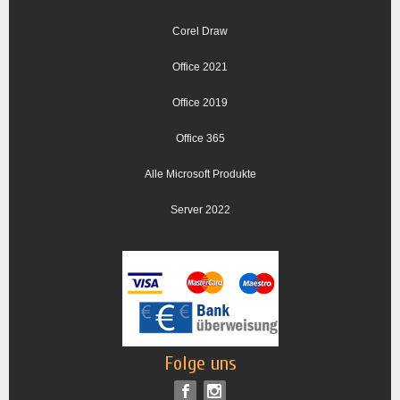
Corel Draw
Office 2021
Office 2019
Office 365
Alle Microsoft Produkte
Server 2022
Folge uns