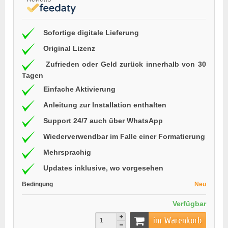
Sofortige digitale Lieferung
Original Lizenz
Zufrieden oder Geld zurück innerhalb von 30
Tagen
Einfache Aktivierung
Anleitung zur Installation enthalten
Support 24/7 auch über WhatsApp
Wiederverwendbar im Falle einer Formatierung
Mehrsprachig
Updates inklusive, wo vorgesehen
Bedingung
Neu
Verfügbar
im Warenkorb