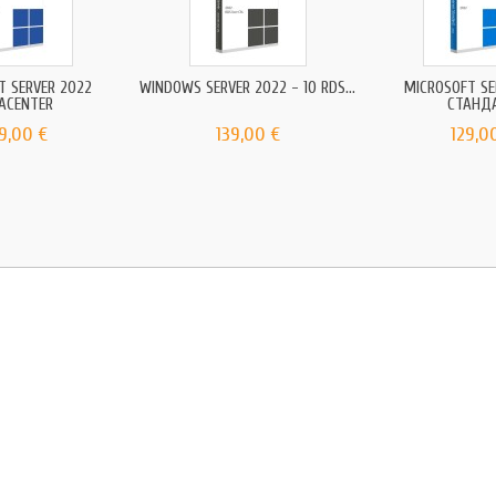
T SERVER 2022
WINDOWS SERVER 2022 - 10 RDS...
MICROSOFT SE
ACENTER
СТАНД
9,00 €
139,00 €
129,0