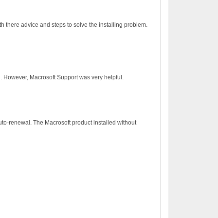
h there advice and steps to solve the installing problem.
on. However, Macrosoft Support was very helpful.
to-renewal. The Macrosoft product installed without