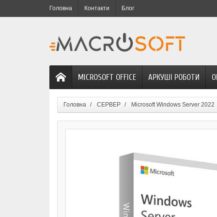
Головна
Контакти
Блог
MICROSOFT OFFICE
АРКУШІ РОБОТИ
О
Головна
СЕРВЕР
Microsoft Windows Server 2022