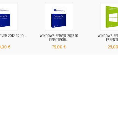
VER 2012 R2 10...
WINDOWS SERVER 2012 10
WINDOWS SER
ПРИСТРОЇВ...
ESSENT
9,00 €
79,00 €
29,00