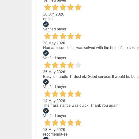
Verified buyer
10 Jun 2026
optima
Verified buyer
28 May 2026
Had an issue, but it was solved with the help of the custo
Verified buyer
26 May 2026
Easy to handle. Prduct ok. Good service. It would be bette
Verified buyer
14 May 2026
Their assistance was quick. Thank you again!
Verified buyer
13 May 2026
recomenda-se