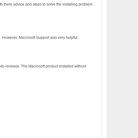
h there advice and steps to solve the installing problem.
on. However, Macrosoft Support was very helpful.
to-renewal. The Macrosoft product installed without