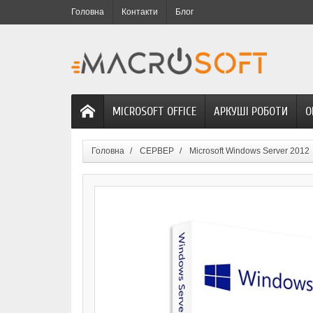
Головна
Контакти
Блог
MICROSOFT OFFICE
АРКУШІ РОБОТИ
О
Головна
СЕРВЕР
Microsoft Windows Server 2012