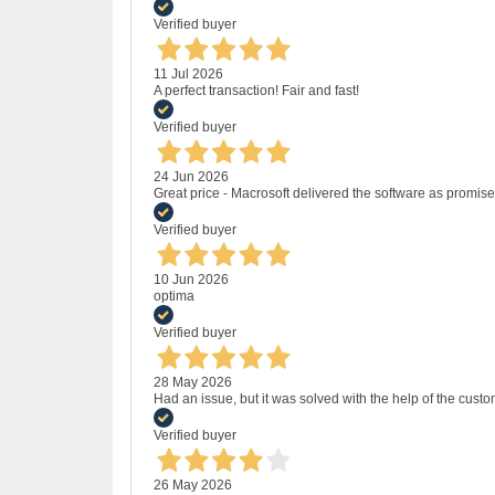
Verified buyer
11 Jul 2026
A perfect transaction! Fair and fast!
Verified buyer
24 Jun 2026
Great price - Macrosoft delivered the software as promised
Verified buyer
10 Jun 2026
optima
Verified buyer
28 May 2026
Had an issue, but it was solved with the help of the custo
Verified buyer
26 May 2026