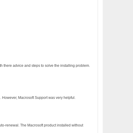
h there advice and steps to solve the installing problem.
on. However, Macrosoft Support was very helpful.
to-renewal. The Macrosoft product installed without