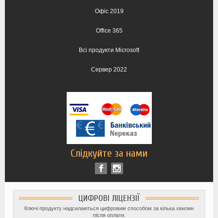
Офіс 2019
Office 365
Всі продукти Microsoft
Сервер 2022
Слідкуйте за нами
ЦИФРОВІ ЛІЦЕНЗІЇ
Ключі продукту надсилаються цифровим способом за кілька хвилин
після оплати.