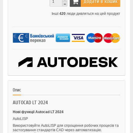
Додати в кошик
Інші
420
люди дивляться на цей продукт
Опис
AUTOCAD LT 2024
Нові функції Autocad LT 2024
AutoLISP
Використовуйте AutoLISP для спрощення робочих процесів та
застосування стандартів CAD через автоматизацію.