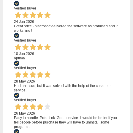
Verified buyer
24 Jun 2026
Great price - Macrosoft delivered the software as promised and it
works fine !
Verified buyer
10 Jun 2026
optima
Verified buyer
28 May 2026
Had an issue, but it was solved with the help of the customer
service.
Verified buyer
26 May 2026
Easy to handle. Prduct ok. Good service. It would be better if you
tell people before purchase they will have to uninstall some
programs.