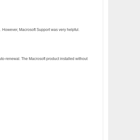
on. However, Macrosoft Support was very helpful.
to-renewal. The Macrosoft product installed without