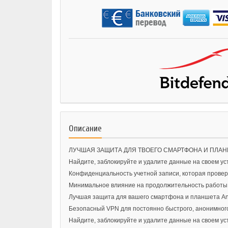
Описание
ЛУЧШАЯ ЗАЩИТА ДЛЯ ТВОЕГО СМАРТФОНА И ПЛАН
Найдите, заблокируйте и удалите данные на своем уст
Конфиденциальность учетной записи, которая провер
Минимальное влияние на продолжительность работы
Лучшая защита для вашего смартфона и планшета An
Безопасный VPN для постоянно быстрого, анонимног
Найдите, заблокируйте и удалите данные на своем уст