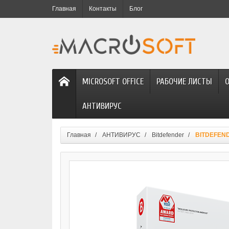
Главная
Контакты
Блог
MICROSOFT OFFICE
РАБОЧИЕ ЛИСТЫ
АНТИВИРУС
Главная
АНТИВИРУС
Bitdefender
BITDEFENDE