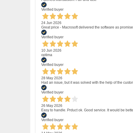
Verified buyer
24 Jun 2026
Great price - Macrosoft delivered the software as promised
Verified buyer
10 Jun 2026
optima
Verified buyer
28 May 2026
Had an issue, but it was solved with the help of the custo
Verified buyer
26 May 2026
Easy to handle. Prduct ok. Good service. It would be bette
Verified buyer