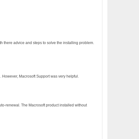
h there advice and steps to solve the installing problem.
on. However, Macrosoft Support was very helpful.
to-renewal. The Macrosoft product installed without