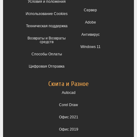
Условия и положения
Сервер
Использование Cookies
Adobe
Техническая поддержка
Антивирус
Возвраты и Возвраты
средств
Windows 11
Способы Оплаты
Цифровая Отправка
Сюита и Разное
Autocad
Corel Draw
Офис 2021
Офис 2019