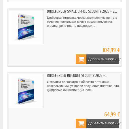
BITDEFENDER SMALL OFFICE SECURITY 2025 - 5...
Цифровая отправка через электронную почту в
течение нескольких минут после получения
оплаты, речь идет о цифровых...
104,99 €
Добавить в корзину
BITDEFENDER INTERNET SECURITY 2025 -...
Отправка по электронной почте в течение
нескольких минут после получения платежа, это
цифровые лицензии ESD, все...
64,99 €
Добавить в корзину