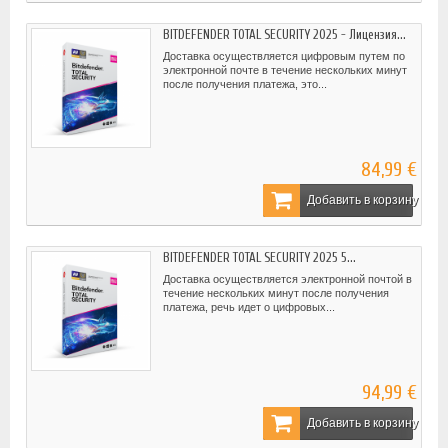
BITDEFENDER TOTAL SECURITY 2025 - Лицензия...
Доставка осуществляется цифровым путем по
электронной почте в течение нескольких минут
после получения платежа, это...
84,99 €
Добавить в корзину
BITDEFENDER TOTAL SECURITY 2025 5...
Доставка осуществляется электронной почтой в
течение нескольких минут после получения
платежа, речь идет о цифровых...
94,99 €
Добавить в корзину