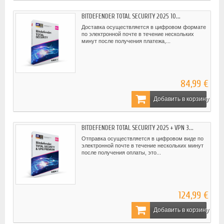
BITDEFENDER TOTAL SECURITY 2025 10...
Доставка осуществляется в цифровом формате
по электронной почте в течение нескольких
минут после получения платежа,...
84,99 €
Добавить в корзину
BITDEFENDER TOTAL SECURITY 2025 + VPN 3...
Отправка осуществляется в цифровом виде по
электронной почте в течение нескольких минут
после получения оплаты, это...
124,99 €
Добавить в корзину