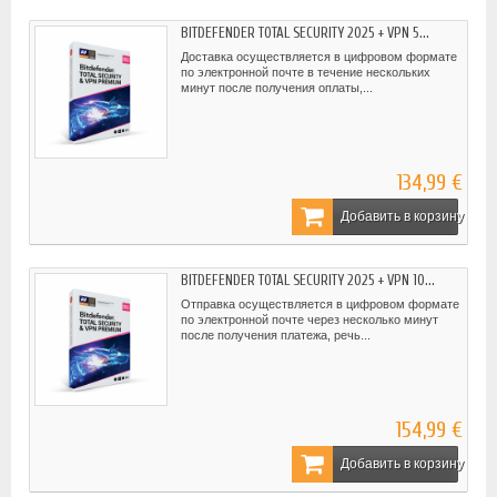
BITDEFENDER TOTAL SECURITY 2025 + VPN 5...
Доставка осуществляется в цифровом формате
по электронной почте в течение нескольких
минут после получения оплаты,...
134,99 €
Добавить в корзину
BITDEFENDER TOTAL SECURITY 2025 + VPN 10...
Отправка осуществляется в цифровом формате
по электронной почте через несколько минут
после получения платежа, речь...
154,99 €
Добавить в корзину