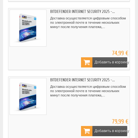
BITDEFENDER INTERNET SECURITY 2025 -...
Доставка осуществляется цифровым способом
по электронной почте в течение нескольких
минут после получения платежа,...
74,99 €
Добавить в корзину
BITDEFENDER INTERNET SECURITY 2025 -...
Доставка осуществляется цифровым способом
по электронной почте в течение нескольких
минут после получения платежа,...
79,99 €
Добавить в корзину