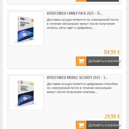
BITDEFENDER FAMILY PACK 2025 - 15...
Доставка осуществляется по электронной почте
в течение нескольких минут после получения
оплаты, речь идет о цифровых...
114,99 €
Добавить в корзину
BITDEFENDER MOBILE SECURITY 2025 - 3...
Доставка осуществляется цифровым способом
по электронной почте в течение нескольких
минут после получения платежа,...
29,99 €
Добавить в корзину