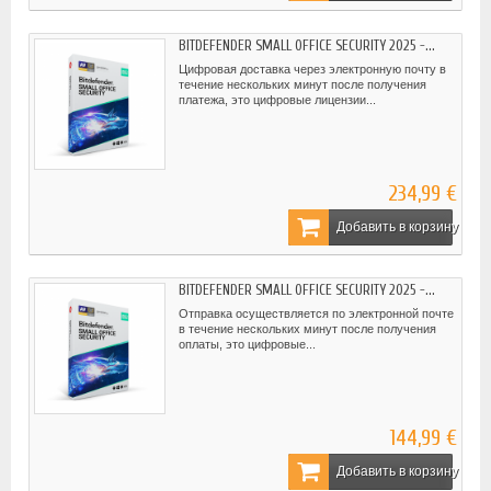
BITDEFENDER SMALL OFFICE SECURITY 2025 -...
Цифровая доставка через электронную почту в
течение нескольких минут после получения
платежа, это цифровые лицензии...
234,99 €
Добавить в корзину
BITDEFENDER SMALL OFFICE SECURITY 2025 -...
Отправка осуществляется по электронной почте
в течение нескольких минут после получения
оплаты, это цифровые...
144,99 €
Добавить в корзину