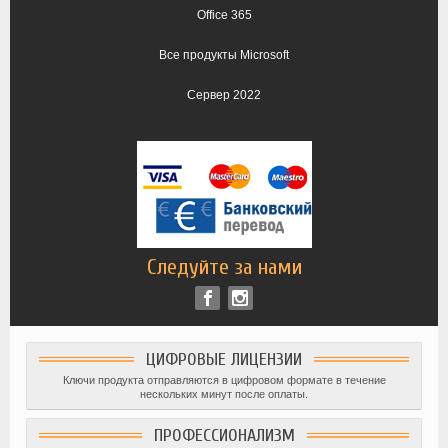
Office 365
Все продукты Microsoft
Сервер 2022
Следуйте за нами
ЦИФРОВЫЕ ЛИЦЕНЗИИ
Ключи продукта отправляются в цифровом формате в течение
нескольких минут после оплаты.
ПРОФЕССИОНАЛИЗМ