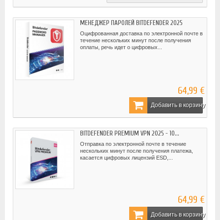
МЕНЕДЖЕР ПАРОЛЕЙ BITDEFENDER 2025
Оцифрованная доставка по электронной почте в
течение нескольких минут после получения
оплаты, речь идет о цифровых...
64,99 €
Добавить в корзину
BITDEFENDER PREMIUM VPN 2025 - 10...
Отправка по электронной почте в течение
нескольких минут после получения платежа,
касается цифровых лицензий ESD,...
64,99 €
Добавить в корзину