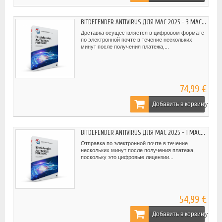
BITDEFENDER ANTIVIRUS ДЛЯ MAC 2025 - 3 MAC...
Доставка осуществляется в цифровом формате
по электронной почте в течение нескольких
минут после получения платежа,...
74,99 €
Добавить в корзину
BITDEFENDER ANTIVIRUS ДЛЯ MAC 2025 - 1 MAC...
Отправка по электронной почте в течение
нескольких минут после получения платежа,
поскольку это цифровые лицензии...
54,99 €
Добавить в корзину