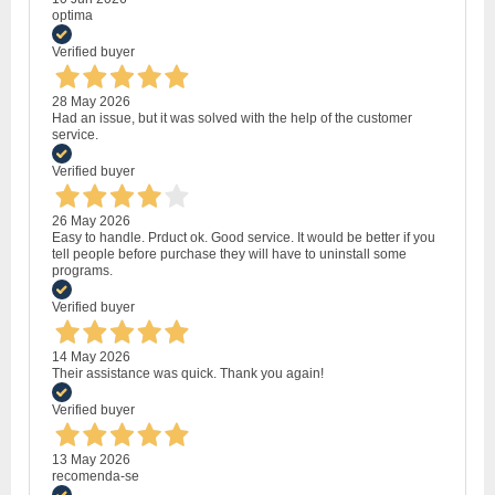
optima
Verified buyer
28 May 2026
Had an issue, but it was solved with the help of the customer
service.
Verified buyer
26 May 2026
Easy to handle. Prduct ok. Good service. It would be better if you
tell people before purchase they will have to uninstall some
programs.
Verified buyer
14 May 2026
Their assistance was quick. Thank you again!
Verified buyer
13 May 2026
recomenda-se