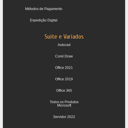
Métodos de Pagamento
Expedição Digital
Suite e Variados
Autocad
Corel Draw
Office 2021
Office 2019
Office 365
Todos os Produtos
Microsoft
Servidor 2022