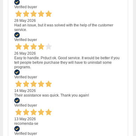
Verified buyer
28 May 2026
Had an issue, but it was solved with the help of the customer
service.
Verified buyer
26 May 2026
Easy to handle. Prduct ok. Good service. It would be better if you
tell people before purchase they will have to uninstall some
programs.
Verified buyer
14 May 2026
Their assistance was quick. Thank you again!
Verified buyer
13 May 2026
recomenda-se
Verified buyer