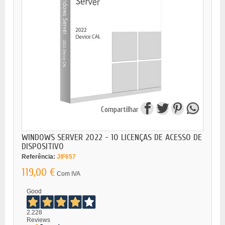
Compartilhar
WINDOWS SERVER 2022 - 10 LICENÇAS DE ACESSO DE
DISPOSITIVO
Referência:
JIF657
119,00 €
Com IVA
Good
2.228
Reviews