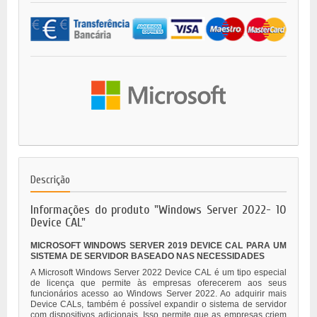
Descrição
Informações do produto "Windows Server 2022- 10
Device CAL"
MICROSOFT WINDOWS SERVER 2019 DEVICE CAL PARA UM
SISTEMA DE SERVIDOR BASEADO NAS NECESSIDADES
A Microsoft Windows Server 2022 Device CAL é um tipo especial
de licença que permite às empresas oferecerem aos seus
funcionários acesso ao Windows Server 2022. Ao adquirir mais
Device CALs, também é possível expandir o sistema de servidor
com dispositivos adicionais. Isso permite que as empresas criem