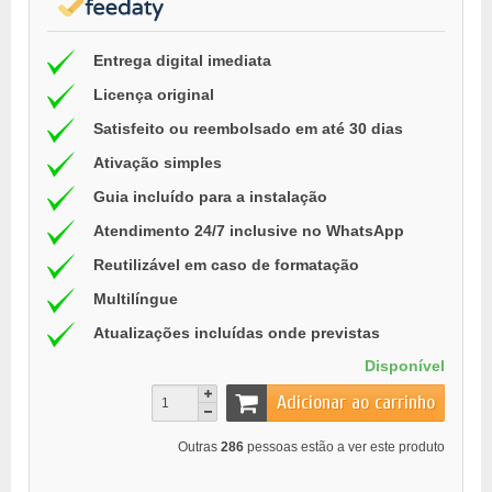
Entrega digital imediata
Licença original
Satisfeito ou reembolsado em até 30 dias
Ativação simples
Guia incluído para a instalação
Atendimento 24/7 inclusive no WhatsApp
Reutilizável em caso de formatação
Multilíngue
Atualizações incluídas onde previstas
Disponível
Adicionar ao carrinho
Outras
286
pessoas estão a ver este produto