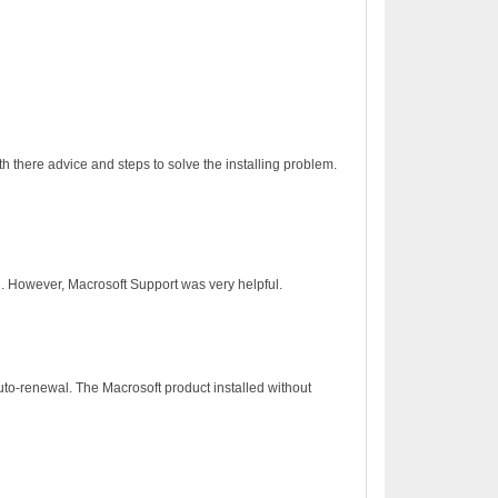
h there advice and steps to solve the installing problem.
on. However, Macrosoft Support was very helpful.
to-renewal. The Macrosoft product installed without