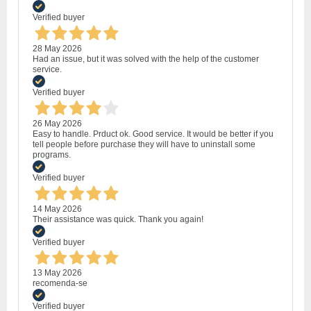
Verified buyer
28 May 2026
Had an issue, but it was solved with the help of the customer
service.
Verified buyer
26 May 2026
Easy to handle. Prduct ok. Good service. It would be better if you
tell people before purchase they will have to uninstall some
programs.
Verified buyer
14 May 2026
Their assistance was quick. Thank you again!
Verified buyer
13 May 2026
recomenda-se
Verified buyer