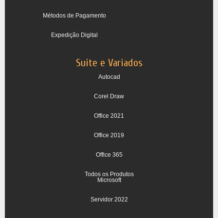
Métodos de Pagamento
Expedição Digital
Suite e Variados
Autocad
Corel Draw
Office 2021
Office 2019
Office 365
Todos os Produtos
Microsoft
Servidor 2022