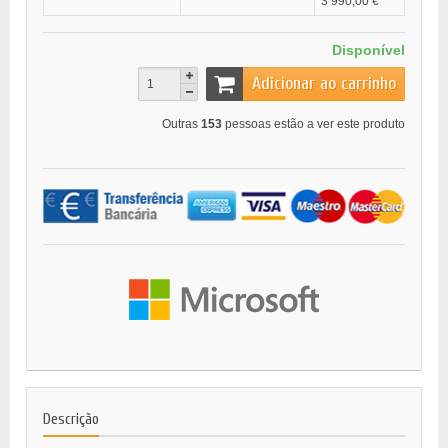
3 990,00 €
Disponível
Adicionar ao carrinho
Outras
153
pessoas estão a ver este produto
Descrição