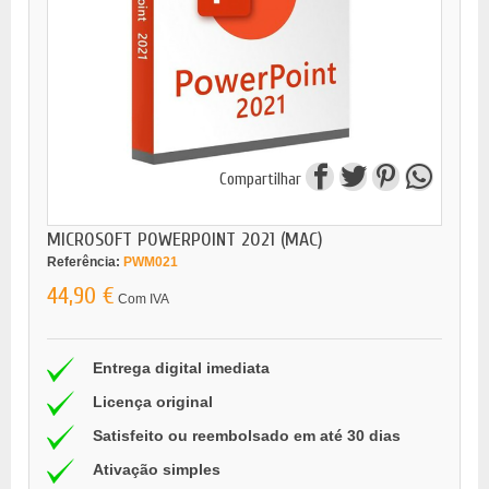
Compartilhar
MICROSOFT POWERPOINT 2021 (MAC)
Referência:
PWM021
44,90 €
Com IVA
Entrega digital imediata
Licença original
Satisfeito ou reembolsado em até 30 dias
Ativação simples