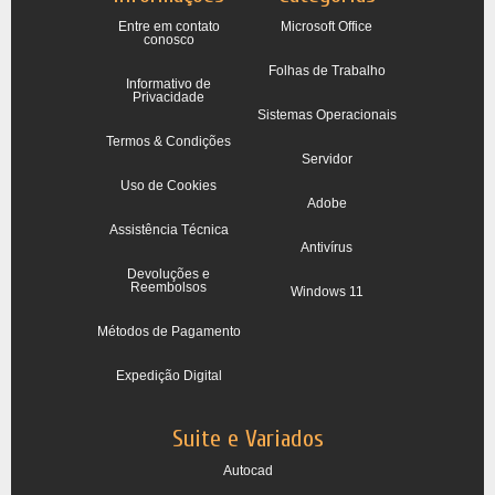
Entre em contato
Microsoft Office
conosco
Folhas de Trabalho
Informativo de
Privacidade
Sistemas Operacionais
Termos & Condições
Servidor
Uso de Cookies
Adobe
Assistência Técnica
Antivírus
Devoluções e
Reembolsos
Windows 11
Métodos de Pagamento
Expedição Digital
Suite e Variados
Autocad