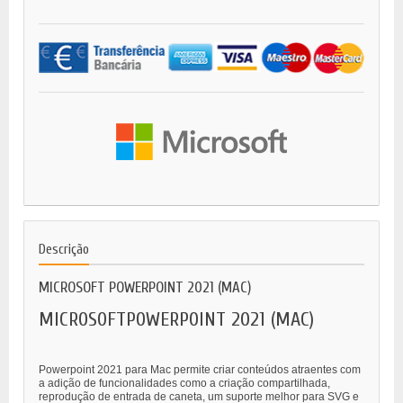
Descrição
MICROSOFT POWERPOINT 2021 (MAC)
MICROSOFTPOWERPOINT 2021 (MAC)
Powerpoint 2021 para Mac permite criar conteúdos atraentes com
a adição de funcionalidades como a criação compartilhada,
reprodução de entrada de caneta, um suporte melhor para SVG e