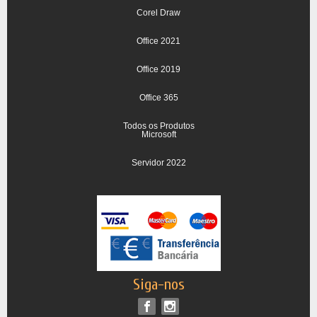
Corel Draw
Office 2021
Office 2019
Office 365
Todos os Produtos
Microsoft
Servidor 2022
Siga-nos