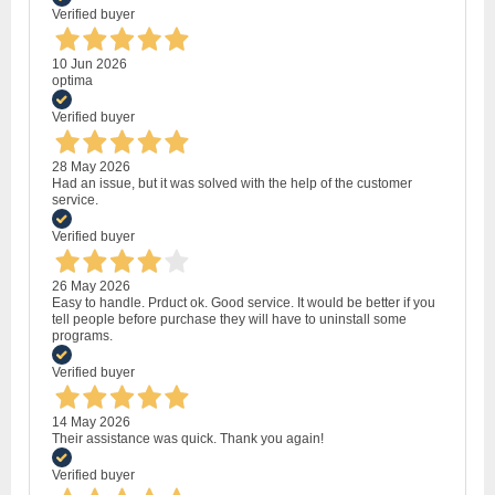
Verified buyer
10 Jun 2026
optima
Verified buyer
28 May 2026
Had an issue, but it was solved with the help of the customer
service.
Verified buyer
26 May 2026
Easy to handle. Prduct ok. Good service. It would be better if you
tell people before purchase they will have to uninstall some
programs.
Verified buyer
14 May 2026
Their assistance was quick. Thank you again!
Verified buyer