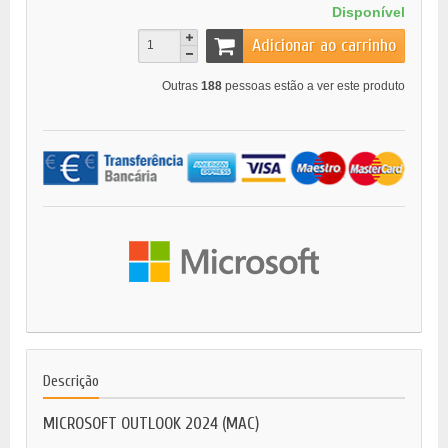
Disponível
Adicionar ao carrinho
Outras
188
pessoas estão a ver este produto
Descrição
MICROSOFT OUTLOOK 2024 (MAC)