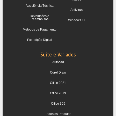
Assistência Técnica
Antivírus
Devoluções e
Reembolsos
Windows 11
Métodos de Pagamento
Expedição Digital
Suite e Variados
Autocad
Corel Draw
Office 2021
Office 2019
Office 365
Todos os Produtos