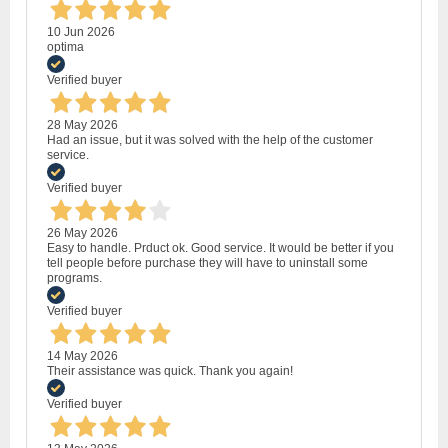
10 Jun 2026
optima
Verified buyer
28 May 2026
Had an issue, but it was solved with the help of the customer
service.
Verified buyer
26 May 2026
Easy to handle. Prduct ok. Good service. It would be better if you
tell people before purchase they will have to uninstall some
programs.
Verified buyer
14 May 2026
Their assistance was quick. Thank you again!
Verified buyer