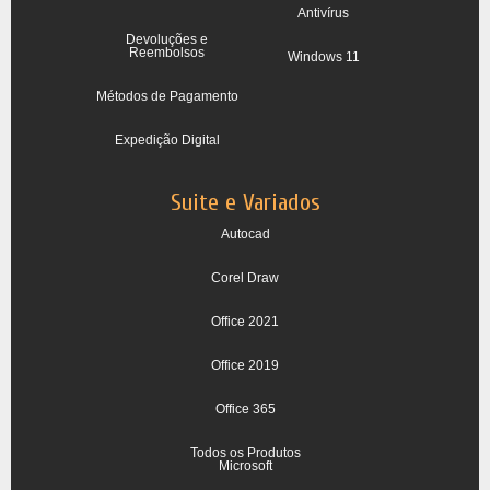
Antivírus
Devoluções e
Reembolsos
Windows 11
Métodos de Pagamento
Expedição Digital
Suite e Variados
Autocad
Corel Draw
Office 2021
Office 2019
Office 365
Todos os Produtos
Microsoft