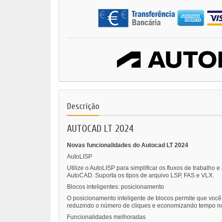
Descrição
AUTOCAD LT 2024
Novas funcionalidades do Autocad LT 2024
AutoLISP
Utilize o AutoLISP para simplificar os fluxos de trabal
AutoCAD. Suporta os tipos de arquivo LSP, FAS e VLX.
Blocos inteligentes: posicionamento
O posicionamento inteligente de blocos permite que vo
reduzindo o número de cliques e economizando tempo n
Funcionalidades melhoradas