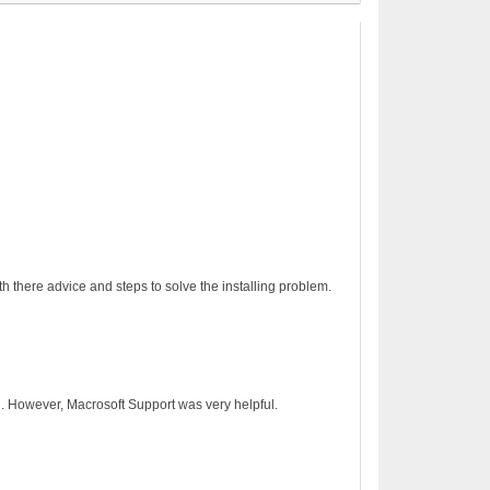
h there advice and steps to solve the installing problem.
on. However, Macrosoft Support was very helpful.