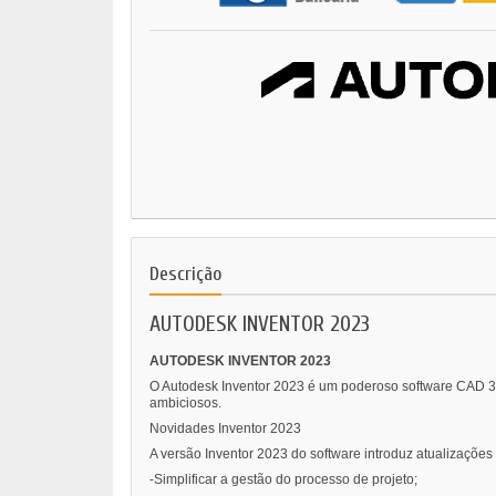
Descrição
AUTODESK INVENTOR 2023
AUTODESK INVENTOR 2023
O Autodesk Inventor 2023 é um poderoso software CAD 3D
ambiciosos.
Novidades Inventor 2023
A versão Inventor 2023 do software introduz atualizações 
-Simplificar a gestão do processo de projeto;