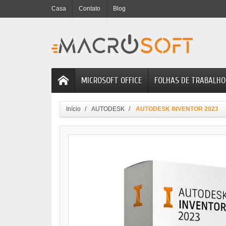
Casa
Contato
Blog
MICROSOFT OFFICE
FOLHAS DE TRABALHO
Início
AUTODESK
AUTODESK INVENTOR 2023