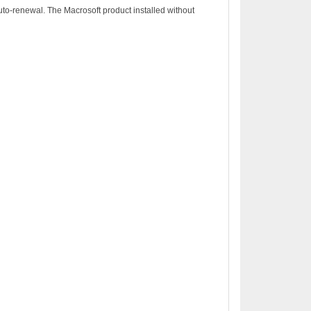
to-renewal. The Macrosoft product installed without