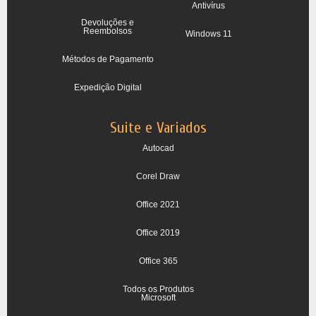
Antivírus
Devoluções e
Reembolsos
Windows 11
Métodos de Pagamento
Expedição Digital
Suite e Variados
Autocad
Corel Draw
Office 2021
Office 2019
Office 365
Todos os Produtos
Microsoft