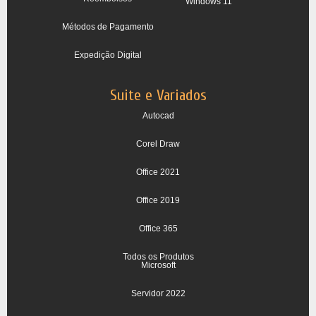
Windows 11
Métodos de Pagamento
Expedição Digital
Suite e Variados
Autocad
Corel Draw
Office 2021
Office 2019
Office 365
Todos os Produtos
Microsoft
Servidor 2022