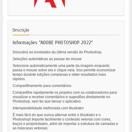
Descrição
Informações "ADOBE PHOTOSHOP 2022"
Descubra as novidades da última versão do Photoshop.
Seleções automáticas ao passar do mouse
Selecione automaticamente uma parte da imagem enquanto
passa o mouse sobre ela e clique nela. Isso permite economizar
tempo durante edições complexas e obter resultados mais
rápidos.
Compartilhamento para comentários
Compartilhe rapidamente os projetos com os colaboradores para
visualizar e receber comentários e sugestões diretamente no
Photoshop, sem ter que deixar o aplicativo.
Interoperabilidade melhorada com Illustrator
É mais fácil do que nunca alternar entre o Illustrator e o
Photoshop! Importe facilmente o conteúdo vetorial com cores,
traços e propriedades, além de importar a estrutura de camadas e
as máscaras vetoriais.