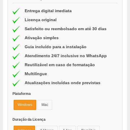
Entrega digital imediata
Licença original
Satisfeito ou reembolsado em até 30 dias
Ativação simples
Guia incluído para a instalação
Atendimento 24/7 inclusive no WhatsApp
Reutilizável em caso de formatação
Multilíngue
Atualizações incluídas onde previstas
Plataforma
Windows
Mac
Duração da Licença