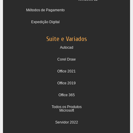
Métodos de Pagamento
Expedição Digital
Suite e Variados
Autocad
Corel Draw
Office 2021
Office 2019
Office 365
Todos os Produtos
Microsoft
Servidor 2022