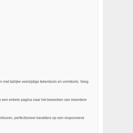
 met talrijke veelzijdige tekentools en vormtools. Voeg
an een enkele pagina naar het bewerken van meerdere
ntouren, perfectioneer karakters op een responsieve