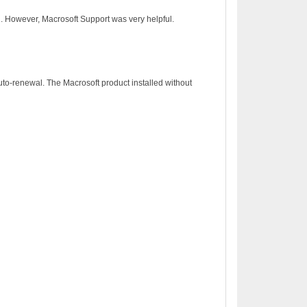
on. However, Macrosoft Support was very helpful.
to-renewal. The Macrosoft product installed without