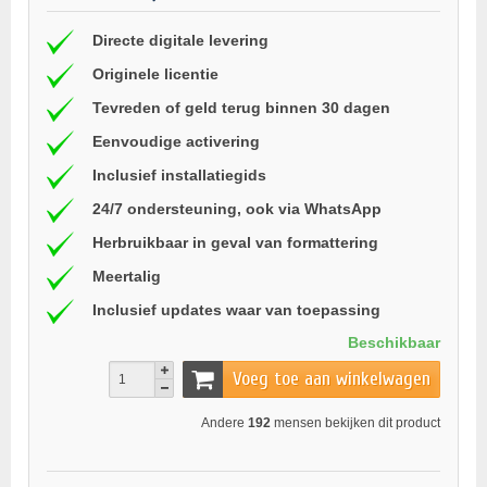
Directe digitale levering
Originele licentie
Tevreden of geld terug binnen 30 dagen
Eenvoudige activering
Inclusief installatiegids
24/7 ondersteuning, ook via WhatsApp
Herbruikbaar in geval van formattering
Meertalig
Inclusief updates waar van toepassing
Beschikbaar
Voeg toe aan winkelwagen
Andere
192
mensen bekijken dit product