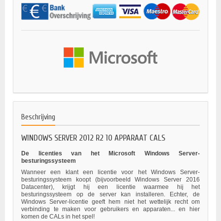
Beschrijving
WINDOWS SERVER 2012 R2 10 APPARAAT CALS
De licenties van het Microsoft Windows Server-
besturingssysteem
Wanneer een klant een licentie voor het Windows Server-
besturingssysteem koopt (bijvoorbeeld Windows Server 2016
Datacenter), krijgt hij een licentie waarmee hij het
besturingssysteem op de server kan installeren. Echter, de
Windows Server-licentie geeft hem niet het wettelijk recht om
verbinding te maken voor gebruikers en apparaten... en hier
komen de CALs in het spel!