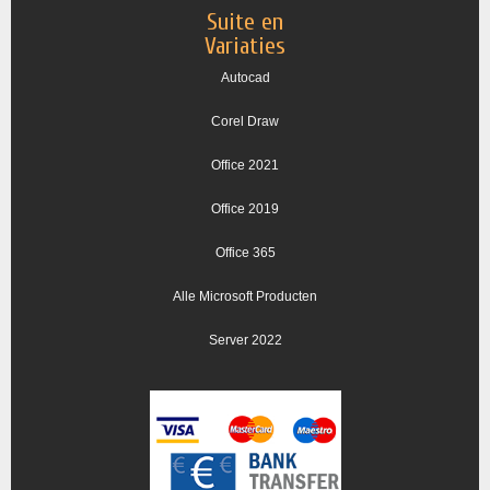
Suite en
Variaties
Autocad
Corel Draw
Office 2021
Office 2019
Office 365
Alle Microsoft Producten
Server 2022