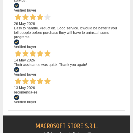
service.
Verified buyer
26 May 2026
Easy to handle. Prduct ok. Good service. It would be better if you
tell people before purchase they will have to uninstall some
programs.
Verified buyer
14 May 2026
Their assistance was quick. Thank you again!
Verified buyer
13 May 2026
recomenda-se
Verified buyer
MACROSOFT STORE S.R.L.