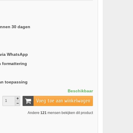
binnen 30 dagen
 via WhatsApp
n formattering
an toepassing
Beschikbaar
Voeg toe aan winkelwagen
Andere
121
mensen bekijken dit product