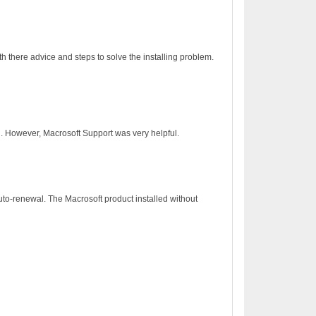
h there advice and steps to solve the installing problem.
on. However, Macrosoft Support was very helpful.
to-renewal. The Macrosoft product installed without