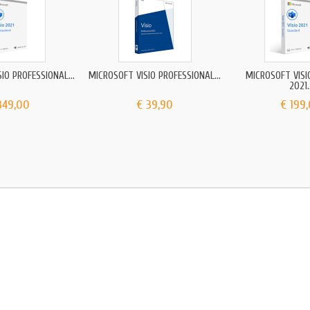
IO PROFESSIONAL...
MICROSOFT VISIO PROFESSIONAL...
MICROSOFT VIS
2021.
349,00
€ 39,90
€ 199