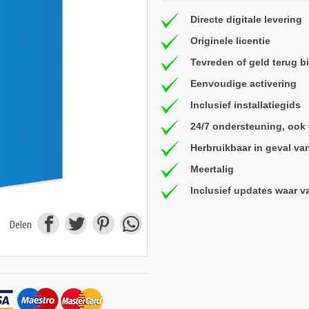
Directe digitale levering
Originele licentie
Tevreden of geld terug 
Eenvoudige activering
Inclusief installatiegids
24/7 ondersteuning, ook
Herbruikbaar in geval va
Meertalig
Inclusief updates waar v
Delen