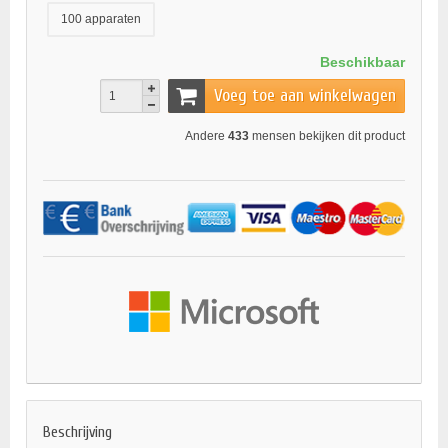
100 apparaten
Beschikbaar
Voeg toe aan winkelwagen
Andere
433
mensen bekijken dit product
Beschrijving