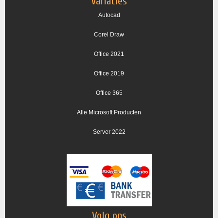
Variaties
Autocad
Corel Draw
Office 2021
Office 2019
Office 365
Alle Microsoft Producten
Server 2022
Volg ons