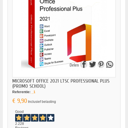
Delen
MICROSOFT OFFICE 2021 LTSC PROFESSIONAL PLUS
(PROMO SCHOOL)
Referentie:
_1
€ 9,90
Inclusief belasting
Good
2.228
Reviews