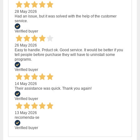
28 May 2026
Had an issue, but it was solved with the help of the customer
service.
Verified buyer
26 May 2026
Easy to handle. Prduct ok. Good service. It would be better if you
tell people before purchase they will have to uninstall some
programs.
Verified buyer
14 May 2026
Their assistance was quick. Thank you again!
Verified buyer
13 May 2026
recomenda-se
Verified buyer