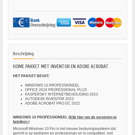
Beschrijving
HOME PAKKET MET INVENTOR EN ADOBE ACROBAT
HET PAKKET BEVAT:
WINDOWS 10 PROFESSIONEEL
OFFICE 2016 PROFESSIONAL PLUS
KASPERSKY INTERNETBEVEILIGING 2023
AUTODESK INVENTOR 2023
ADOBE ACROBAT PRO DC 2022
WINDOWS 10 PROFESSIONEEL
(
Klik hier om de vereisten te
bekijken
)
Microsoft Windows 10 Pro is het nieuwe besturingssysteem dat
gericht is op bedrijven en professionals en is compatibel, niet