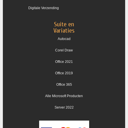
Digitale Verzending
Suite en
Variaties
Autocad
Corel Draw
Office 2021
Office 2019
Office 365
Alle Microsoft Producten
Server 2022