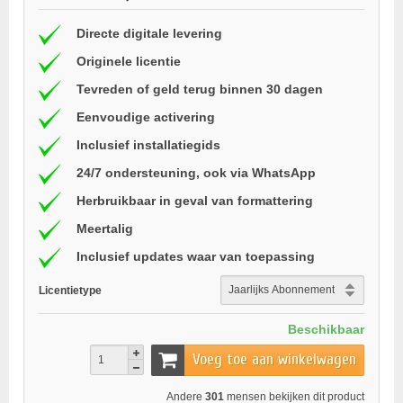
Directe digitale levering
Originele licentie
Tevreden of geld terug binnen 30 dagen
Eenvoudige activering
Inclusief installatiegids
24/7 ondersteuning, ook via WhatsApp
Herbruikbaar in geval van formattering
Meertalig
Inclusief updates waar van toepassing
Licentietype
Beschikbaar
Voeg toe aan winkelwagen
Andere
301
mensen bekijken dit product