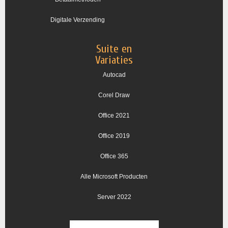
Digitale Verzending
Suite en
Variaties
Autocad
Corel Draw
Office 2021
Office 2019
Office 365
Alle Microsoft Producten
Server 2022