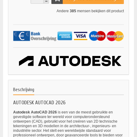
Andere
385
mensen bekijken dit product
Beschrijving
AUTODESK AUTOCAD 2026
Autodesk AutoCAD 2026
is een van de meest gebruikte en
gevestigde software ter wereld voor computerondersteund
ontwerpen (CAD), gebruikt voor het creëren van 2D technische
tekeningen en 3D modellen in de architectuur-, ingenieurs- en
industriële sector. Het stelt een wereldwijde standaard voor
professioneel ontwerpen, door geavanceerde tools te bieden voor