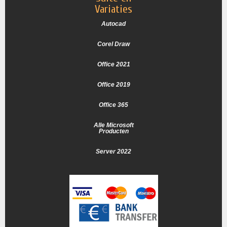
Variaties
Autocad
Corel Draw
Office 2021
Office 2019
Office 365
Alle Microsoft
Producten
Server 2022