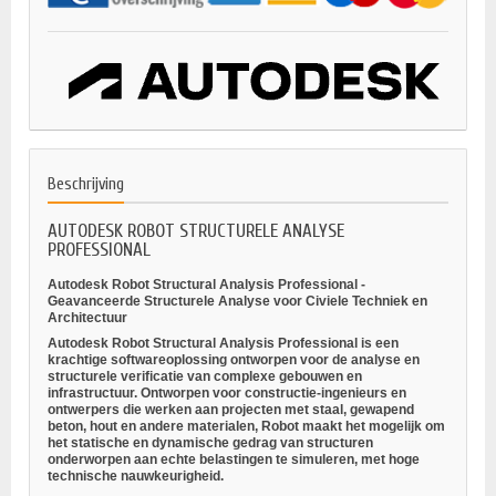
Beschrijving
AUTODESK ROBOT STRUCTURELE ANALYSE
PROFESSIONAL
Autodesk Robot Structural Analysis Professional -
Geavanceerde Structurele Analyse voor Civiele Techniek en
Architectuur
Autodesk Robot Structural Analysis Professional is een
krachtige softwareoplossing ontworpen voor
de analyse en
structurele verificatie
van complexe gebouwen en
infrastructuur. Ontworpen voor
constructie-ingenieurs en
ontwerpers
die werken aan projecten met staal, gewapend
beton, hout en andere materialen, Robot maakt het mogelijk om
het statische en dynamische gedrag van structuren
onderworpen aan echte belastingen te simuleren, met hoge
technische nauwkeurigheid.