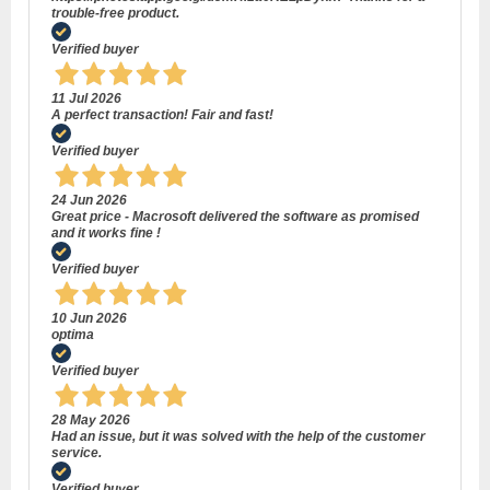
trouble-free product.
Verified buyer
11 Jul 2026
A perfect transaction! Fair and fast!
Verified buyer
24 Jun 2026
Great price - Macrosoft delivered the software as promised
and it works fine !
Verified buyer
10 Jun 2026
optima
Verified buyer
28 May 2026
Had an issue, but it was solved with the help of the customer
service.
Verified buyer