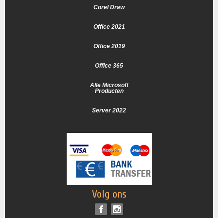
Corel Draw
Office 2021
Office 2019
Office 365
Alle Microsoft
Producten
Server 2022
Volg ons