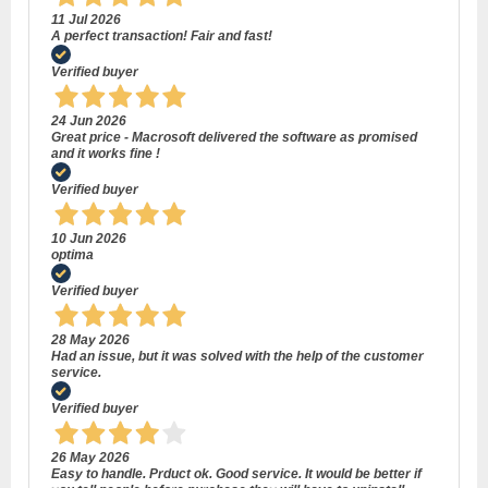
11 Jul 2026
A perfect transaction! Fair and fast!
Verified buyer
24 Jun 2026
Great price - Macrosoft delivered the software as promised
and it works fine !
Verified buyer
10 Jun 2026
optima
Verified buyer
28 May 2026
Had an issue, but it was solved with the help of the customer
service.
Verified buyer
26 May 2026
Easy to handle. Prduct ok. Good service. It would be better if