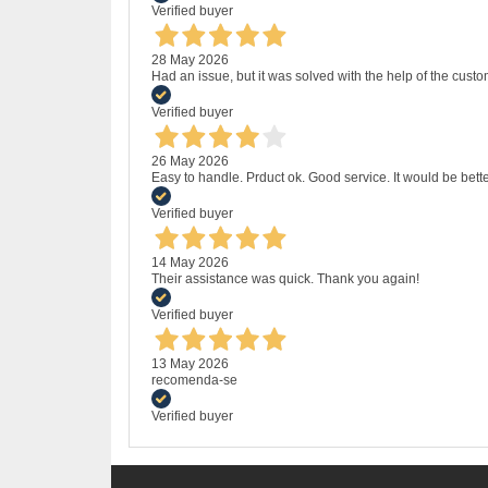
Verified buyer
28 May 2026
Had an issue, but it was solved with the help of the custo
Verified buyer
26 May 2026
Easy to handle. Prduct ok. Good service. It would be bette
Verified buyer
14 May 2026
Their assistance was quick. Thank you again!
Verified buyer
13 May 2026
recomenda-se
Verified buyer