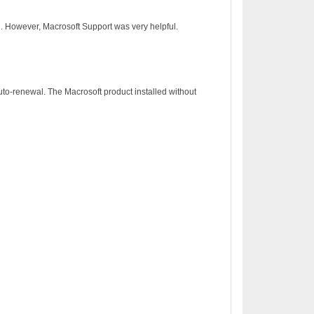
on. However, Macrosoft Support was very helpful.
to-renewal. The Macrosoft product installed without