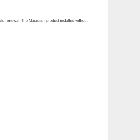
to-renewal. The Macrosoft product installed without