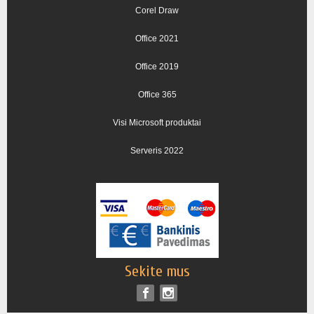
Corel Draw
Office 2021
Office 2019
Office 365
Visi Microsoft produktai
Serveris 2022
Sekite mus