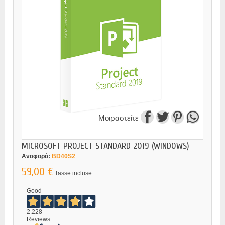
Μοιραστείτε
MICROSOFT PROJECT STANDARD 2019 (WINDOWS)
Αναφορά:
BD40S2
59,00 €
Tasse incluse
Good
2.228
Reviews