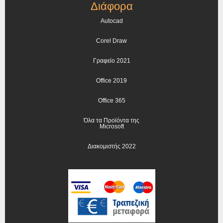
Διάφορα
Autocad
Corel Draw
Γραφείο 2021
Office 2019
Office 365
Όλα τα Προϊόντα της
Microsoft
Διακομιστής 2022