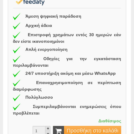
Άμεση ψηφιακή παράδοση
Αρχική άδεια
Επιστροφή χρημάτων εντός 30 ημερών εάν
δεν είστε ικανοποιημένοι
Απλή ενεργοποίηση
Οδηγίες για την εγκατάσταση
περιλαμβάνονται
24/7 υποστήριξη ακόμη και μέσω WhatsApp
Επαναχρησιμοποίηση σε περίπτωση
διαμόρφωσης
Πολύγλωσσο
Συμπεριλαμβάνονται ενημερώσεις όπου
προβλέπεται
Διαθέσιμος
Προσθήκη στο καλάθι