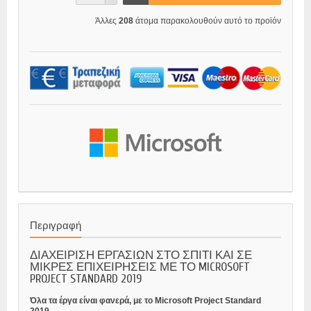
Άλλες
208
άτομα παρακολουθούν αυτό το προϊόν
Περιγραφή
ΔΙΑΧΕΙΡΙΣΗ ΕΡΓΑΣΙΩΝ ΣΤΟ ΣΠΙΤΙ ΚΑΙ ΣΕ
ΜΙΚΡΕΣ ΕΠΙΧΕΙΡΗΣΕΙΣ ΜΕ ΤΟ MICROSOFT
PROJECT STANDARD 2019
Όλα τα έργα είναι φανερά, με το Microsoft Project Standard