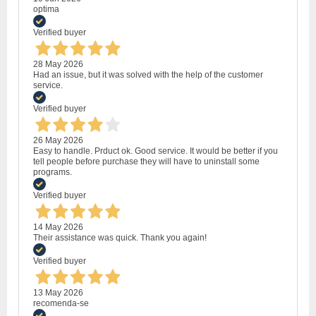
optima
Verified buyer
28 May 2026
Had an issue, but it was solved with the help of the customer
service.
Verified buyer
26 May 2026
Easy to handle. Prduct ok. Good service. It would be better if you
tell people before purchase they will have to uninstall some
programs.
Verified buyer
14 May 2026
Their assistance was quick. Thank you again!
Verified buyer
13 May 2026
recomenda-se