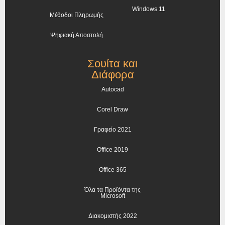
Windows 11
Μέθοδοι Πληρωμής
Ψηφιακή Αποστολή
Σουίτα και
Διάφορα
Autocad
Corel Draw
Γραφείο 2021
Office 2019
Office 365
Όλα τα Προϊόντα της
Microsoft
Διακομιστής 2022