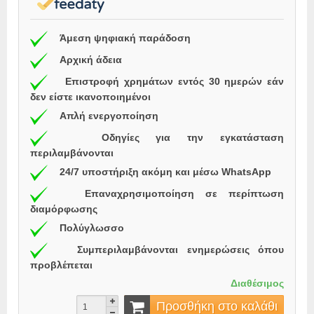
Άμεση ψηφιακή παράδοση
Αρχική άδεια
Επιστροφή χρημάτων εντός 30 ημερών εάν
δεν είστε ικανοποιημένοι
Απλή ενεργοποίηση
Οδηγίες για την εγκατάσταση
περιλαμβάνονται
24/7 υποστήριξη ακόμη και μέσω WhatsApp
Επαναχρησιμοποίηση σε περίπτωση
διαμόρφωσης
Πολύγλωσσο
Συμπεριλαμβάνονται ενημερώσεις όπου
προβλέπεται
Διαθέσιμος
Προσθήκη στο καλάθι