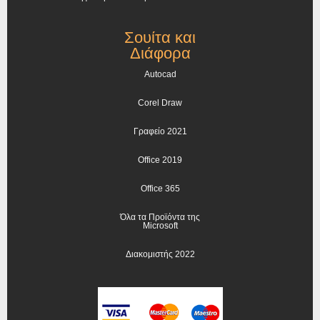
Σουίτα και
Διάφορα
Autocad
Corel Draw
Γραφείο 2021
Office 2019
Office 365
Όλα τα Προϊόντα της
Microsoft
Διακομιστής 2022