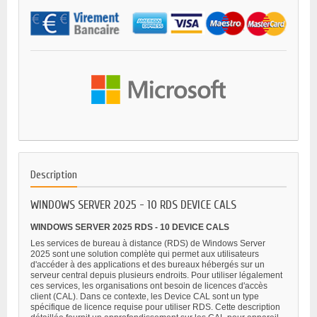
Description
WINDOWS SERVER 2025 - 10 RDS DEVICE CALS
WINDOWS SERVER 2025 RDS - 10 DEVICE CALS
Les services de bureau à distance (RDS) de Windows Server
2025 sont une solution complète qui permet aux utilisateurs
d'accéder à des applications et des bureaux hébergés sur un
serveur central depuis plusieurs endroits. Pour utiliser légalement
ces services, les organisations ont besoin de licences d'accès
client (CAL). Dans ce contexte, les Device CAL sont un type
spécifique de licence requise pour utiliser RDS. Cette description