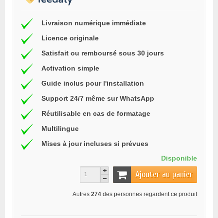
Livraison numérique immédiate
Licence originale
Satisfait ou remboursé sous 30 jours
Activation simple
Guide inclus pour l'installation
Support 24/7 même sur WhatsApp
Réutilisable en cas de formatage
Multilingue
Mises à jour incluses si prévues
Disponible
Ajouter au panier
Autres
274
des personnes regardent ce produit