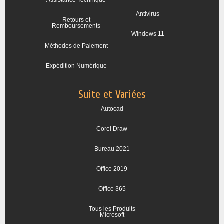
Assistance Technique
Antivirus
Retours et
Remboursements
Windows 11
Méthodes de Paiement
Expédition Numérique
Suite et Variées
Autocad
Corel Draw
Bureau 2021
Office 2019
Office 365
Tous les Produits
Microsoft