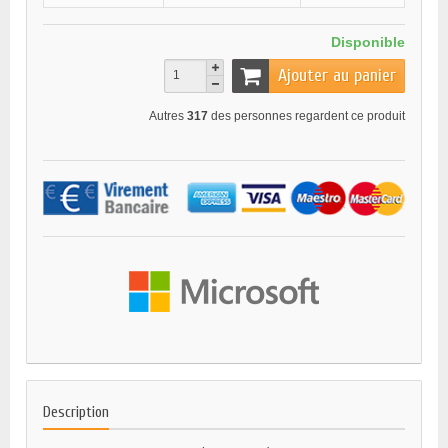
Disponible
Ajouter au panier
Autres
317
des personnes regardent ce produit
Description