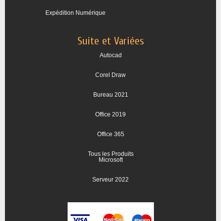
Expédition Numérique
Suite et Variées
Autocad
Corel Draw
Bureau 2021
Office 2019
Office 365
Tous les Produits
Microsoft
Serveur 2022