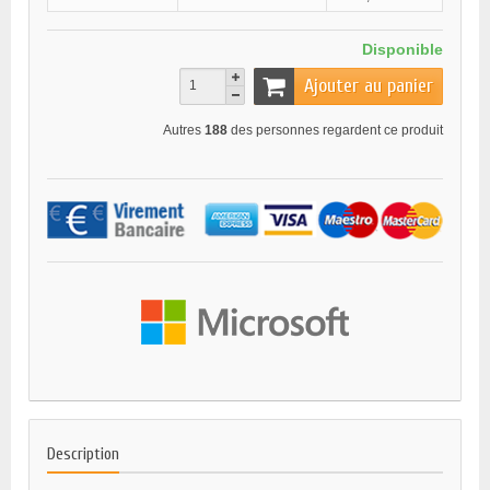
Disponible
Ajouter au panier
Autres
188
des personnes regardent ce produit
Description