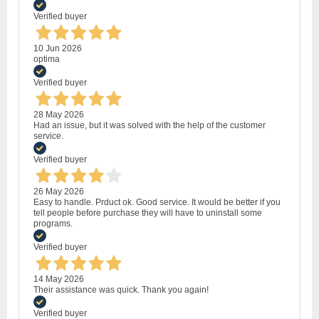
Verified buyer
10 Jun 2026
optima
Verified buyer
28 May 2026
Had an issue, but it was solved with the help of the customer
service.
Verified buyer
26 May 2026
Easy to handle. Prduct ok. Good service. It would be better if you
tell people before purchase they will have to uninstall some
programs.
Verified buyer
14 May 2026
Their assistance was quick. Thank you again!
Verified buyer