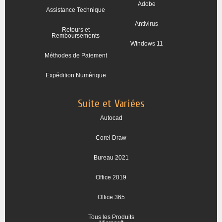
Adobe
Assistance Technique
Antivirus
Retours et
Remboursements
Windows 11
Méthodes de Paiement
Expédition Numérique
Suite et Variées
Autocad
Corel Draw
Bureau 2021
Office 2019
Office 365
Tous les Produits