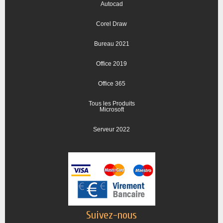
Autocad
Corel Draw
Bureau 2021
Office 2019
Office 365
Tous les Produits
Microsoft
Serveur 2022
Suivez-nous