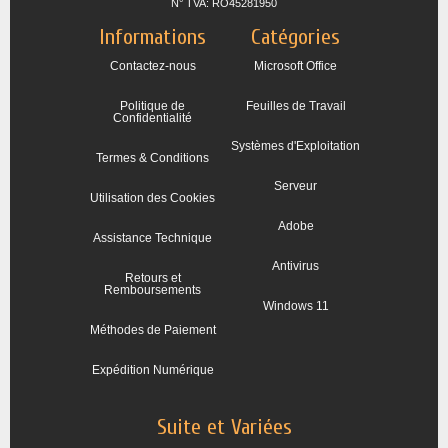
N° TVA: RO45281950
Informations
Catégories
Contactez-nous
Microsoft Office
Politique de
Feuilles de Travail
Confidentialité
Systèmes d'Exploitation
Termes & Conditions
Serveur
Utilisation des Cookies
Adobe
Assistance Technique
Antivirus
Retours et
Remboursements
Windows 11
Méthodes de Paiement
Expédition Numérique
Suite et Variées