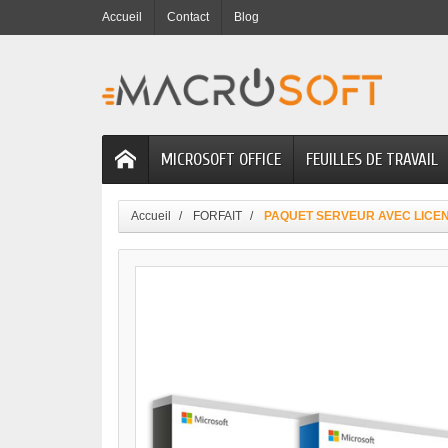
Accueil
Contact
Blog
MICROSOFT OFFICE
FEUILLES DE TRAVAIL
Accueil
FORFAIT
PAQUET SERVEUR AVEC LICEN