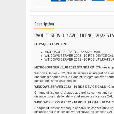
Description
PAQUET SERVEUR AVEC LICENCE 2022 ST
LE PAQUET CONTIENT:
MICROSOFT SERVER 2022 STANDARD
WINDOWS SERVER 2022 - 10 RDS DEVICE CAL
WINDOWS SERVER 2022 - 10 RDS UTILISATEU
MICROSOFT SERVEUR 2022 STANDARD
(
Cliquez ici
Windows Server 2022, plus de sécurité et intégration avec
une forte tendance vers le cloud et l'intégration avec Azur
gestion des services d'identité.
WINDOWS SERVER 2022 - 10 RDS DEVICE CALS
(
Cli
Chaque utilisateur et chaque appareil se connectant à une
distance pour installer, délivrer et suivre les licences CA
WINDOWS SERVER 2022 - 10 RDS UTILISATEUR CAL
Chaque utilisateur et chaque appareil se connectant à une
distance pour installer, délivrer et suivre les licences CA