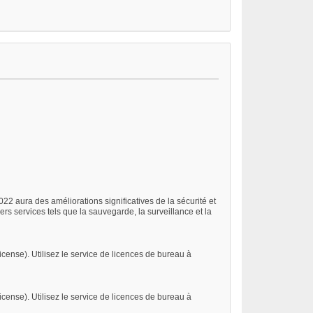
2 aura des améliorations significatives de la sécurité et
ers services tels que la sauvegarde, la surveillance et la
cense). Utilisez le service de licences de bureau à
cense). Utilisez le service de licences de bureau à