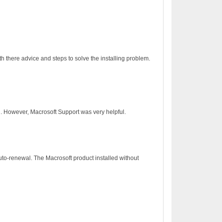
h there advice and steps to solve the installing problem.
on. However, Macrosoft Support was very helpful.
to-renewal. The Macrosoft product installed without