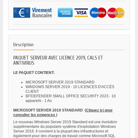
Description
PAQUET SERVEUR AVEC LICENCE 2019, CALS ET
ANTIVIRUS
LE PAQUET CONTIENT:
MICROSOFT SERVER 2019 STANDARD
WINDOWS SERVER 2019 - 10 LICENCES D'ACCÈS
CLIENT
BITDEFENDER SMALL OFFICE SECURITY 2023 - 10
appareils - 1 An
MICROSOFT SERVER 2019 STANDARD
(
Cliquez ici pour
consulter les exigences
)
Le nouveau Windows Server 2019 Standard est une évolution
supplémentaire du populaire système d'exploitation Windows
Server 2016. Il convient à la plupart des infrastructures et
également pour des charges de travail comme Microsoft SQL