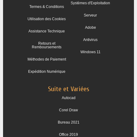
Systèmes d'Exploitation
Termes & Conditions
Serveur
Utilisation des Cookies
Adobe
Assistance Technique
Antivirus
Retours et
Remboursements
Windows 11
Méthodes de Paiement
Expédition Numérique
Suite et Variées
Autocad
Corel Draw
Bureau 2021
Office 2019