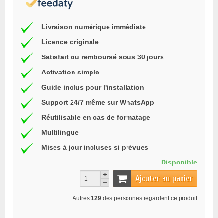
Livraison numérique immédiate
Licence originale
Satisfait ou remboursé sous 30 jours
Activation simple
Guide inclus pour l'installation
Support 24/7 même sur WhatsApp
Réutilisable en cas de formatage
Multilingue
Mises à jour incluses si prévues
Disponible
Ajouter au panier
Autres
129
des personnes regardent ce produit