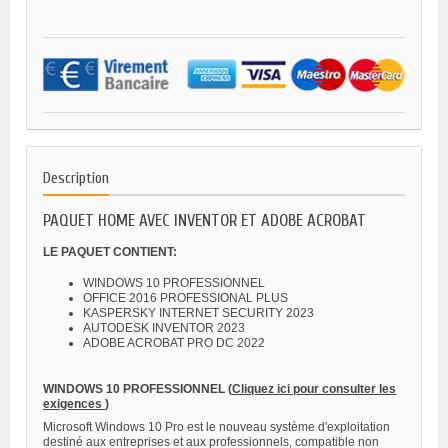
Description
PAQUET HOME AVEC INVENTOR ET ADOBE ACROBAT
LE PAQUET CONTIENT:
WINDOWS 10 PROFESSIONNEL
OFFICE 2016 PROFESSIONAL PLUS
KASPERSKY INTERNET SECURITY 2023
AUTODESK INVENTOR 2023
ADOBE ACROBAT PRO DC 2022
WINDOWS 10 PROFESSIONNEL
(
Cliquez ici pour consulter les
exigences
)
Microsoft Windows 10 Pro est le nouveau système d'exploitation
destiné aux entreprises et aux professionnels, compatible non