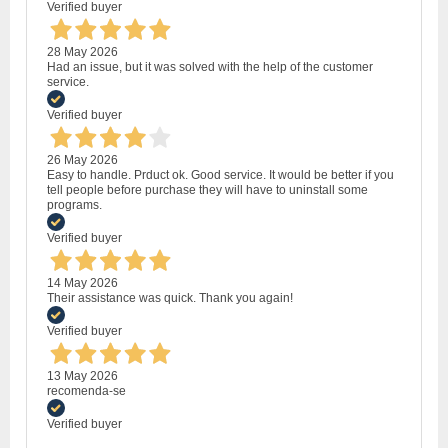
Verified buyer
28 May 2026
Had an issue, but it was solved with the help of the customer
service.
Verified buyer
26 May 2026
Easy to handle. Prduct ok. Good service. It would be better if you
tell people before purchase they will have to uninstall some
programs.
Verified buyer
14 May 2026
Their assistance was quick. Thank you again!
Verified buyer
13 May 2026
recomenda-se
Verified buyer