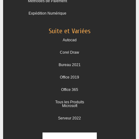
Méthodes de Paiement
Expédition Numérique
Suite et Variées
Autocad
Corel Draw
Bureau 2021
Office 2019
Office 365
Tous les Produits
Microsoft
Serveur 2022