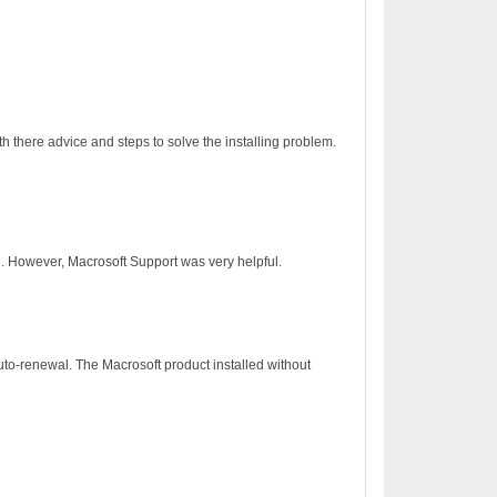
h there advice and steps to solve the installing problem.
on. However, Macrosoft Support was very helpful.
to-renewal. The Macrosoft product installed without