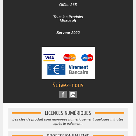
Office 365
Tous les Produits
Microsoft
Serveur 2022
Suivez-nous
LICENCES NUMÉRIQUES
Les clés de produit sont envoyées numériquement quelques minutes
après le paiement.