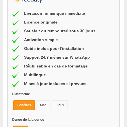
Livraison numérique immédiate
Licence originale
Satisfait ou remboursé sous 30 jours
Activation simple
Guide inclus pour l'installation
Support 24/7 même sur WhatsApp
Réutilisable en cas de formatage
Multilingue
Mises à jour incluses si prévues
Plateforme
Fenêtres
Mac
Linux
Durée de la Licence