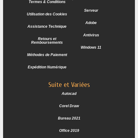
Termes & Conditions
Serveur
Utilisation des Cookies
Adobe
Assistance Technique
Antivirus
Retours et
Remboursements
Windows 11
Méthodes de Paiement
Expédition Numérique
Suite et Variées
Autocad
Corel Draw
Bureau 2021
Office 2019