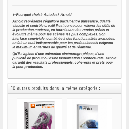
✨
Pourquoi choisir Autodesk Arnold
Arnold représente l'équilibre parfait entre
puissance, qualité
visuelle et contrôle créatif
Il est conçu pour relever les défis de
la production moderne, en fournissant des rendus précis et
évolutifs même pour les scènes les plus complexes. Son
interface conviviale, combinée à des fonctionnalités avancées,
en fait un outil indispensable pour les professionnels exigeant
le maximum en termes de qualité et de réalisme.
Qu'il s'agisse d'une animation cinématographique, d'une
publicité de produit ou d'une visualisation architecturale, Arnold
garantit des résultats professionnels, cohérents et prêts pour
la post-production.
10 autres produits dans la même catégorie :