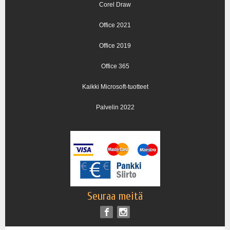
Corel Draw
Office 2021
Office 2019
Office 365
Kaikki Microsoft-tuotteet
Palvelin 2022
Seuraa meitä