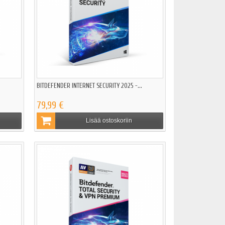
.
BITDEFENDER INTERNET SECURITY 2025 -...
79,99 €
Lisää ostoskoriin