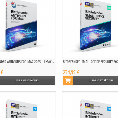
NDER ANTIVIRUS FOR MAC 2025 - 1 MAC...
BITDEFENDER SMALL OFFICE SECURITY 2025
 €
234,99 €
Lisää ostoskoriin
Lisää ostoskoriin