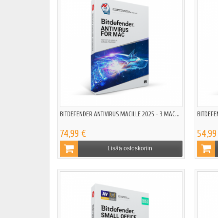
BITDEFENDER ANTIVIRUS MACILLE 2025 - 3 MAC...
BITDEFE
74,99 €
54,99
Lisää ostoskoriin