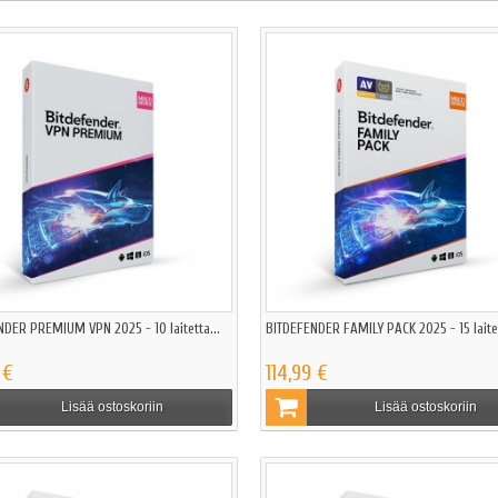
DER PREMIUM VPN 2025 - 10 laitetta...
BITDEFENDER FAMILY PACK 2025 - 15 laitet
 €
114,99 €
Lisää ostoskoriin
Lisää ostoskoriin