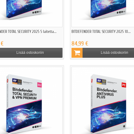
DER TOTAL SECURITY 2025 5 laitetta...
BITDEFENDER TOTAL SECURITY 2025 10...
 €
84,99 €
Lisää ostoskoriin
Lisää ostoskoriin