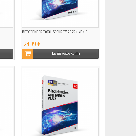
BITDEFENDER TOTAL SECURITY 2025 + VPN 3...
124,99 €
Lisää ostoskoriin