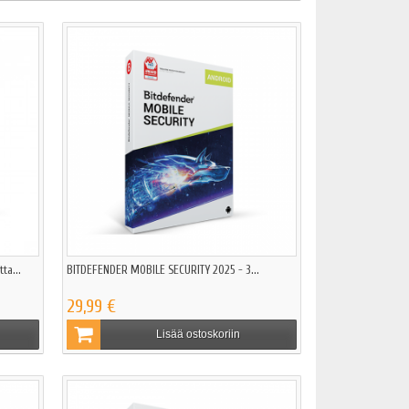
ta...
BITDEFENDER MOBILE SECURITY 2025 - 3...
29,99 €
Lisää ostoskoriin