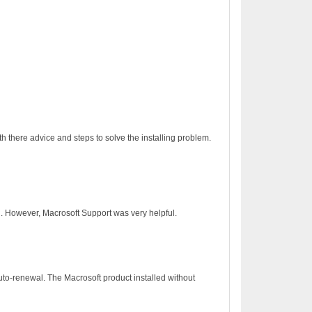
h there advice and steps to solve the installing problem.
on. However, Macrosoft Support was very helpful.
to-renewal. The Macrosoft product installed without