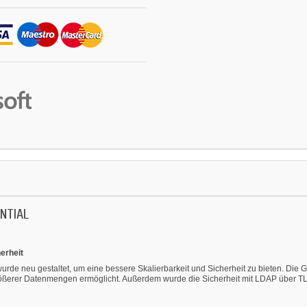
NTIAL
erheit
wurde neu gestaltet, um eine bessere Skalierbarkeit und Sicherheit zu bieten. Di
rößerer Datenmengen ermöglicht. Außerdem wurde die Sicherheit mit LDAP über TL