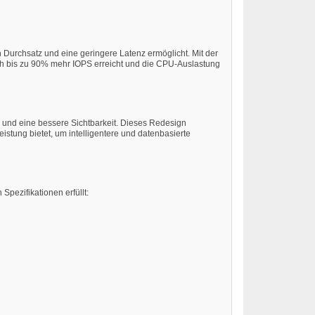
Durchsatz und eine geringere Latenz ermöglicht. Mit der
h bis zu 90% mehr IOPS erreicht und die CPU-Auslastung
n und eine bessere Sichtbarkeit. Dieses Redesign
istung bietet, um intelligentere und datenbasierte
Spezifikationen erfüllt: