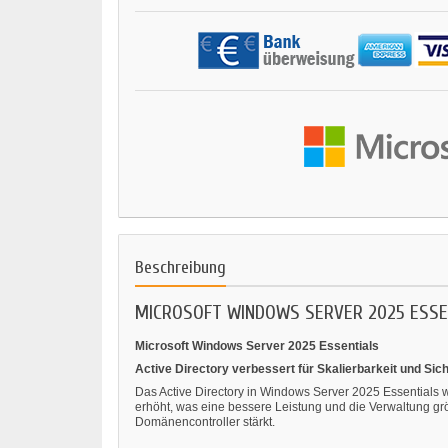
Beschreibung
MICROSOFT WINDOWS SERVER 2025 ESSE
Microsoft Windows Server 2025 Essentials
Active Directory verbessert für Skalierbarkeit und Sich
Das Active Directory in Windows Server 2025 Essentials 
erhöht, was eine bessere Leistung und die Verwaltung g
Domänencontroller stärkt.