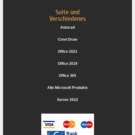
Suite und
Verschiedenes
Autocad
Corel Draw
Office 2021
Office 2019
Office 365
Alle Microsoft Produkte
Server 2022