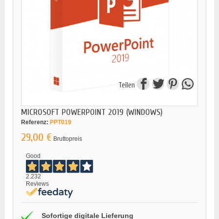
Teilen
MICROSOFT POWERPOINT 2019 (WINDOWS)
Referenz:
PPT019
29,00 €
Bruttopreis
Good
2.232
Reviews
Sofortige digitale Lieferung