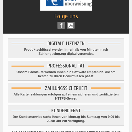
Folge uns
DIGITALE LIZENZEN
Produktschlüssel werden innerhalb von Minuten nach
Zahlungseingang digital versendet.
PROFESSIONALITÄT
Unsere Fachleute werden Ihnen die Software empfehlen, die am
besten zu Ihren Bedürfnissen passt.
ZAHLUNGSSICHERHEIT
Alle Kartenzahlungen erfolgen auf einem sicheren und zertifizierten
HTTPS-Server.
KUNDENDIENST
Der Kundenservice steht Ihnen von Montag bis Samstag von 9.00 bis
20.00 Uhr zur Verfügung.