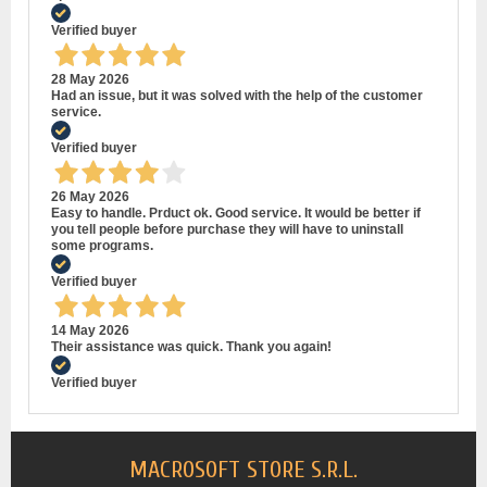
Verified buyer
28 May 2026
Had an issue, but it was solved with the help of the customer
service.
Verified buyer
26 May 2026
Easy to handle. Prduct ok. Good service. It would be better if
you tell people before purchase they will have to uninstall
some programs.
Verified buyer
14 May 2026
Their assistance was quick. Thank you again!
Verified buyer
MACROSOFT STORE S.R.L.