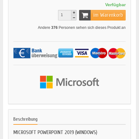
Verfügbar
im Warenkorb
Andere
376
Personen sehen sich dieses Produkt an
Beschreibung
MICROSOFT POWERPOINT 2019 (WINDOWS)